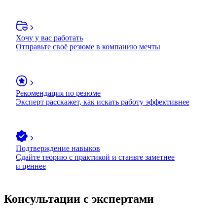
Хочу у вас работать
Отправьте своё резюме в компанию мечты
Рекомендация по резюме
Эксперт расскажет, как искать работу эффективнее
Подтверждение навыков
Сдайте теорию с практикой и станьте заметнее
и ценнее
Консультации с экспертами