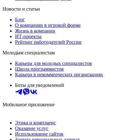
Новости и статьи
Блог
О компаниях в игровой форме
Жизнь в компании
ИТ-проекты
Рейтинг работодателей России
Молодым специалистам
Карьера для молодых специалистов
Школа программистов
Карьера в некоммерческих организациях
Боты для уведомлений
Мобильное приложение
Этика и комплаенс
Оказание услуг
Использование сайтов
Защита персональных данных