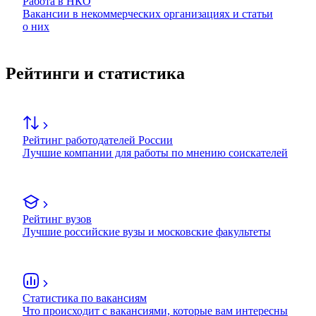
Работа в НКО
Вакансии в некоммерческих организациях и статьи
о них
Рейтинги и статистика
Рейтинг работодателей России
Лучшие компании для работы по мнению соискателей
Рейтинг вузов
Лучшие российские вузы и московские факультеты
Статистика по вакансиям
Что происходит с вакансиями, которые вам интересны