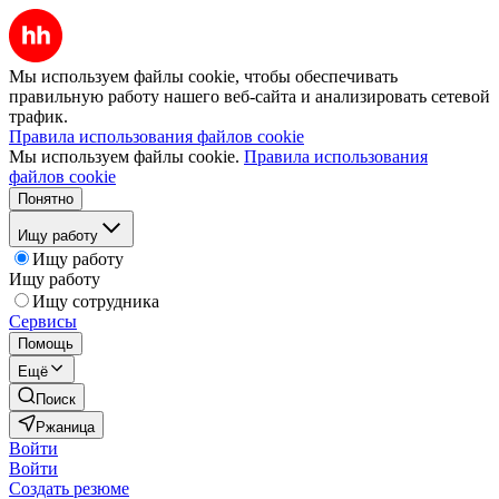
Мы используем файлы cookie, чтобы обеспечивать
правильную работу нашего веб-сайта и анализировать сетевой
трафик.
Правила использования файлов cookie
Мы используем файлы cookie.
Правила использования
файлов cookie
Понятно
Ищу работу
Ищу работу
Ищу работу
Ищу сотрудника
Сервисы
Помощь
Ещё
Поиск
Ржаница
Войти
Войти
Создать резюме