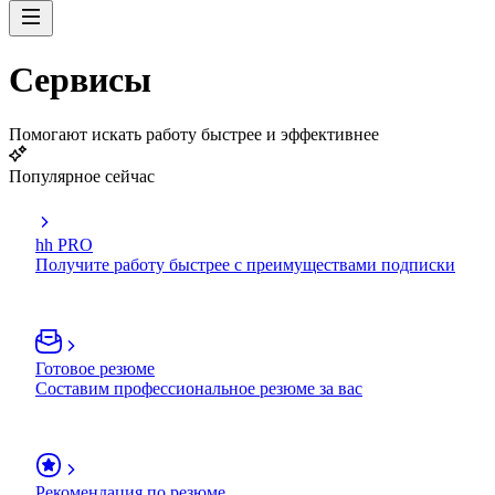
Сервисы
Помогают искать работу быстрее и эффективнее
Популярное сейчас
hh PRO
Получите работу быстрее с преимуществами подписки
Готовое резюме
Составим профессиональное резюме за вас
Рекомендация по резюме