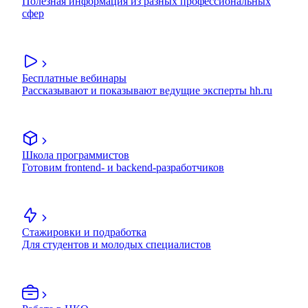
Полезная информация из разных профессиональных
сфер
Бесплатные вебинары
Рассказывают и показывают ведущие эксперты hh.ru
Школа программистов
Готовим frontend- и backend-разработчиков
Стажировки и подработка
Для студентов и молодых специалистов