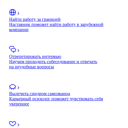
Найти работу за границей
Наставник поможет найти работу в зарубежной
компании
Отрепетировать интервью
Научим проходить собеседование и отвечать
на неудобные вопросы
Вылечить синдром самозванца
Карьерный психолог поможет чувствовать себя
увереннее