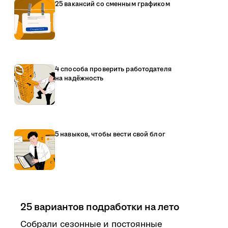
25 вакансий со сменным графиком
4 способа проверить работодателя
на надёжность
5 навыков, чтобы вести свой блог
25 вариантов подработки на лето
Собрали сезонные и постоянные