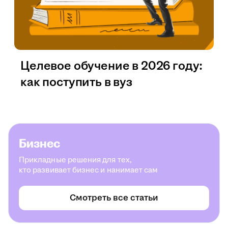
Целевое обучение в 2026 году:
как поступить в вуз
Бизнес
Прикладные решения для тех,
кто развивает бизнес и нанимает сам
Смотреть все статьи