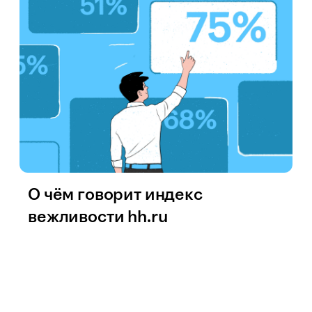
О чём говорит индекс
вежливости hh.ru