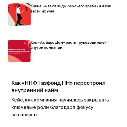
Какие бывают виды рабочего времени и как
вести их учёт
Как «Ак Барс Дом» растит руководителей
внутри компании
Как «НПФ Газфонд ПН» перестроил
внутренний найм
Кейс, как компания научилась закрывать
ключевые роли благодаря фокусу
на навыках.