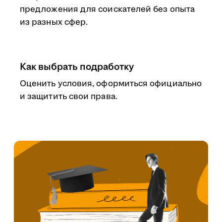
предложения для соискателей без опыта
из разных сфер.
Как выбрать подработку
Оценить условия, оформиться официально
и защитить свои права.