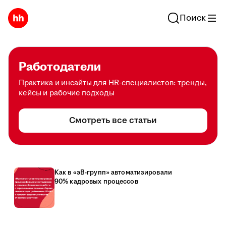
Поиск
Работодатели
Практика и инсайты для HR-специалистов: тренды,
кейсы и рабочие подходы
Смотреть все статьи
Как в «эВ-групп» автоматизировали
90% кадровых процессов