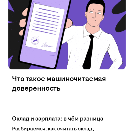
Что такое машиночитаемая
доверенность
Оклад и зарплата: в чём разница
Разбираемся, как считать оклад,