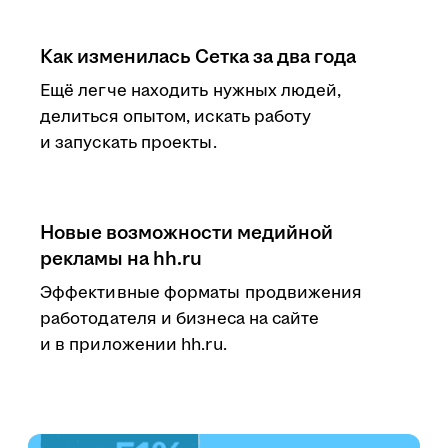
Как изменилась Сетка за два года
Ещё легче находить нужных людей,
делиться опытом, искать работу
и запускать проекты.
Новые возможности медийной
рекламы на hh.ru
Эффективные форматы продвижения
работодателя и бизнеса на сайте
и в приложении hh.ru.