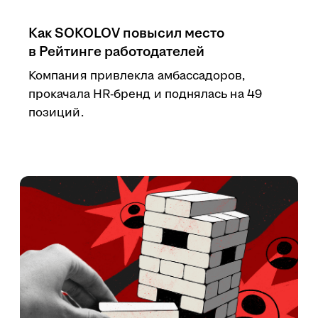
Как SOKOLOV повысил место
в Рейтинге работодателей
Компания привлекла амбассадоров,
прокачала HR-бренд и поднялась на 49
позиций.