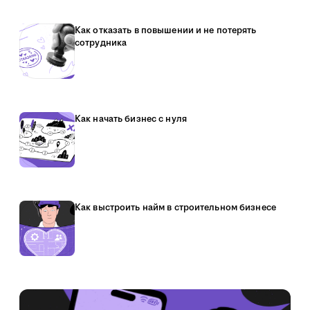
Как отказать в повышении и не потерять
сотрудника
Как начать бизнес с нуля
Как выстроить найм в строительном бизнесе