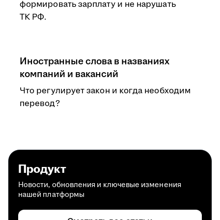
формировать зарплату и не нарушать
ТК РФ.
Иностранные слова в названиях
компаний и вакансий
Что регулирует закон и когда необходим
перевод?
Продукт
Новости, обновления и ключевые изменения
нашей платформы