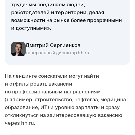
труда: мы соединяем людей,
работодателей и территории, делая
возможности на рынке более прозрачными
и доступными».
Дмитрий Сергиенков
генеральный директор hh.ru
На лендинге соискатели могут найти
и отфильтровать вакансии
по профессиональным направлениям
(например, строительство, нефтегаз, медицина,
образование, ИТ) и уровню зарплаты и сразу
откликнуться на заинтересовавшую вакансию
через hh.ru.