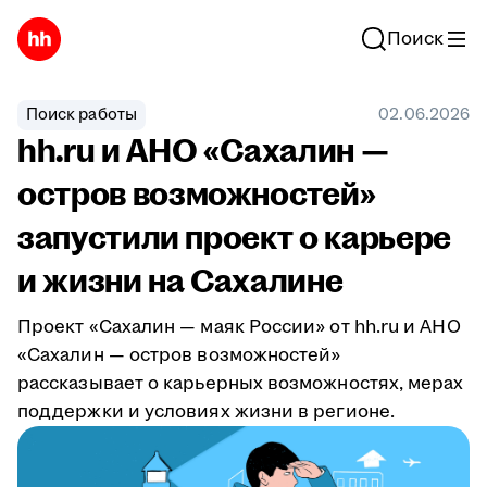
Поиск
Поиск работы
02.06.2026
hh.ru и АНО «Сахалин —
остров возможностей»
запустили проект о карьере
и жизни на Сахалине
Проект «Сахалин — маяк России» от hh.ru и АНО
«Сахалин — остров возможностей»
рассказывает о карьерных возможностях, мерах
поддержки и условиях жизни в регионе.