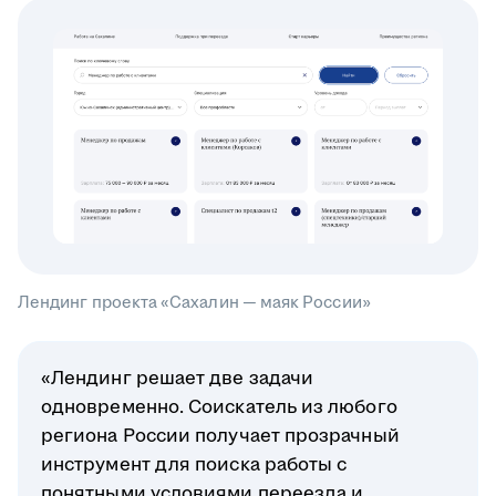
Лендинг проекта «Сахалин — маяк России»
«Лендинг решает две задачи
одновременно. Соискатель из любого
региона России получает прозрачный
инструмент для поиска работы с
понятными условиями переезда и