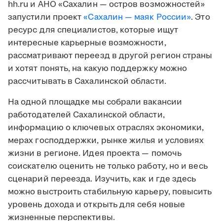
hh.ru и АНО «Сахалин — остров возможностей»
запустили проект
«Сахалин — маяк России»
. Это
ресурс для специалистов, которые ищут
интересные карьерные возможности,
рассматривают переезд в другой регион страны
и хотят понять, на какую поддержку можно
рассчитывать в Сахалинской области.
На одной площадке мы собрали вакансии
работодателей Сахалинской области,
информацию о ключевых отраслях экономики,
мерах господдержки, рынке жилья и условиях
жизни в регионе. Идея проекта — помочь
соискателю оценить не только работу, но и весь
сценарий переезда. Изучить, как и где здесь
можно выстроить стабильную карьеру, повысить
уровень дохода и открыть для себя новые
жизненные перспективы.