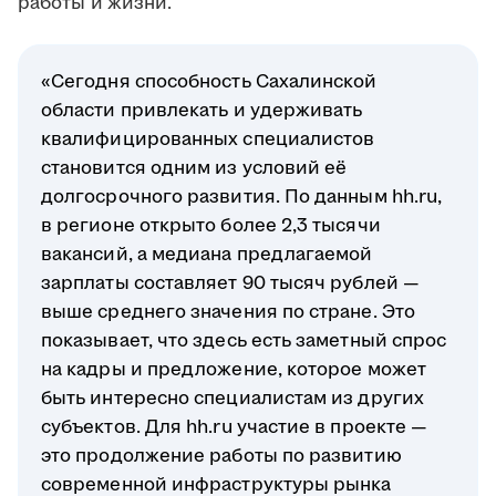
работы и жизни.
«Сегодня способность Сахалинской
области привлекать и удерживать
квалифицированных специалистов
становится одним из условий её
долгосрочного развития. По данным hh.ru,
в регионе открыто более 2,3 тысячи
вакансий, а медиана предлагаемой
зарплаты составляет 90 тысяч рублей —
выше среднего значения по стране. Это
показывает, что здесь есть заметный спрос
на кадры и предложение, которое может
быть интересно специалистам из других
субъектов. Для hh.ru участие в проекте —
это продолжение работы по развитию
современной инфраструктуры рынка