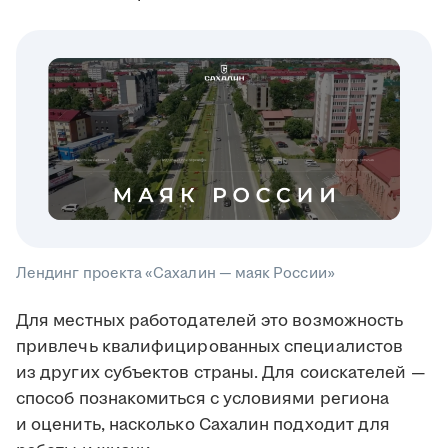
Лендинг проекта «Сахалин — маяк России»
Для местных работодателей это возможность
привлечь квалифицированных специалистов
из других субъектов страны. Для соискателей —
способ познакомиться с условиями региона
и оценить, насколько Сахалин подходит для