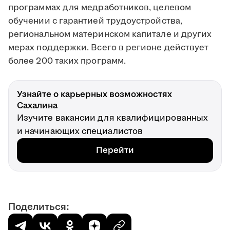
программах для медработников, целевом
обучении с гарантией трудоустройства,
региональном материнском капитале и других
мерах поддержки. Всего в регионе действует
более 200 таких программ.
Узнайте о карьерных возможностях
Сахалина
Изучите вакансии для квалифицированных
и начинающих специалистов
Перейти
Поделиться: