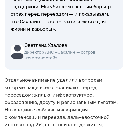
поддержки. Мы убираем главный барьер —
страх перед переездом — и показываем,
что Сахалин — это не вахта, а место для
жизни и карьеры».
Светлана Удалова
директор АНО «Сахалин — остров
возможностей»
Отдельное внимание уделили вопросам,
которые чаще всего возникают перед
переездом: жилью, инфраструктуре,
образованию, досугу и региональным льготам.
На лендинге собрана информация
о компенсации переезда, дальневосточной
ипотеке под 2%, льготной аренде жилья,