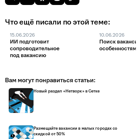
Что ещё писали по этой теме:
15.06.2026
10.06.2026
ИИ подготовит
Поиск ваканси
сопроводительное
особенностями
под вакансию
Вам могут понравиться статьи:
Новый раздел «Нетворк» в Сетке
Размещайте вакансии в малых городах со
скидкой от 50%