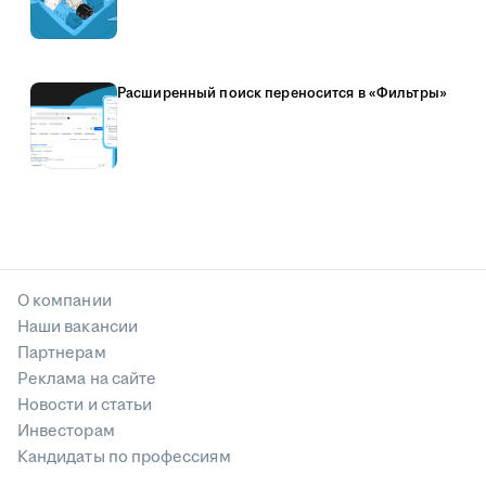
Расширенный поиск переносится в «Фильтры»
О компании
Наши вакансии
Партнерам
Реклама на сайте
Новости и статьи
Инвесторам
Кандидаты по профессиям