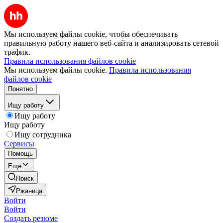
Мы используем файлы cookie, чтобы обеспечивать
правильную работу нашего веб-сайта и анализировать сетевой
трафик.
Правила использования файлов cookie
Мы используем файлы cookie.
Правила использования
файлов cookie
Понятно
Ищу работу
Ищу работу
Ищу работу
Ищу сотрудника
Сервисы
Помощь
Ещё
Поиск
Ржаница
Войти
Войти
Создать резюме