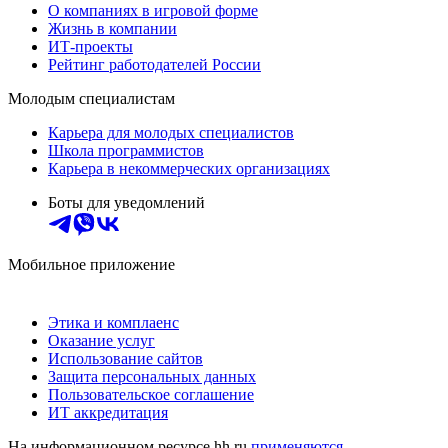
О компаниях в игровой форме
Жизнь в компании
ИТ-проекты
Рейтинг работодателей России
Молодым специалистам
Карьера для молодых специалистов
Школа программистов
Карьера в некоммерческих организациях
Боты для уведомлений
Мобильное приложение
Этика и комплаенс
Оказание услуг
Использование сайтов
Защита персональных данных
Пользовательское соглашение
ИТ аккредитация
На информационном ресурсе hh.ru
применяются