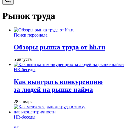
Рынок труда
Поиск персонала
Обзоры рынка труда от hh.ru
5 августа
HR-беседы
Как выиграть конкуренцию
за людей на рынке найма
28 января
HR-беседы