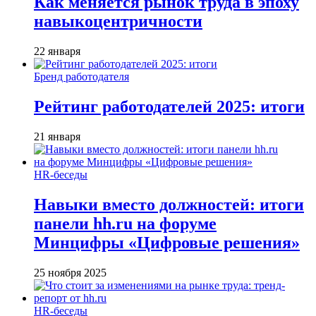
Как меняется рынок труда в эпоху
навыкоцентричности
22 января
Бренд работодателя
Рейтинг работодателей 2025: итоги
21 января
HR-беседы
Навыки вместо должностей: итоги
панели hh.ru на форуме
Минцифры «Цифровые решения»
25 ноября 2025
HR-беседы