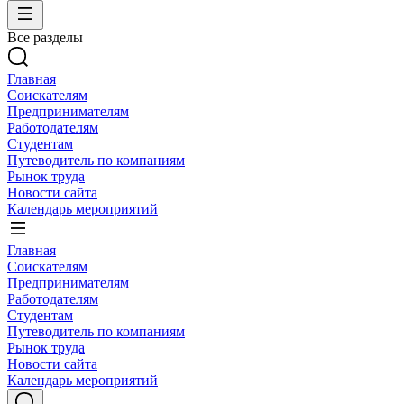
Все разделы
Главная
Соискателям
Предпринимателям
Работодателям
Студентам
Путеводитель по компаниям
Рынок труда
Новости сайта
Календарь мероприятий
Главная
Соискателям
Предпринимателям
Работодателям
Студентам
Путеводитель по компаниям
Рынок труда
Новости сайта
Календарь мероприятий