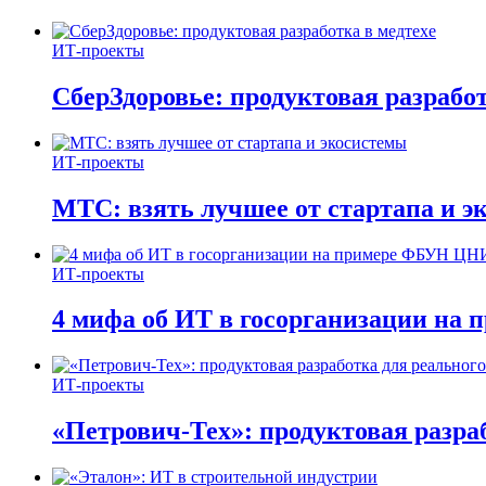
ИТ-проекты
СберЗдоровье: продуктовая разработ
ИТ-проекты
МТС: взять лучшее от стартапа и э
ИТ-проекты
4 мифа об ИТ в госорганизации н
ИТ-проекты
«Петрович-Тех»: продуктовая разра