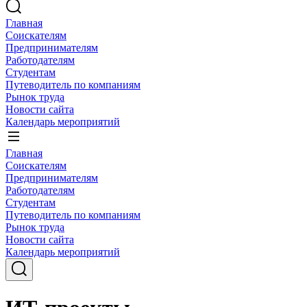
Главная
Соискателям
Предпринимателям
Работодателям
Студентам
Путеводитель по компаниям
Рынок труда
Новости сайта
Календарь мероприятий
Главная
Соискателям
Предпринимателям
Работодателям
Студентам
Путеводитель по компаниям
Рынок труда
Новости сайта
Календарь мероприятий