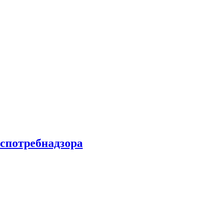
спотребнадзора