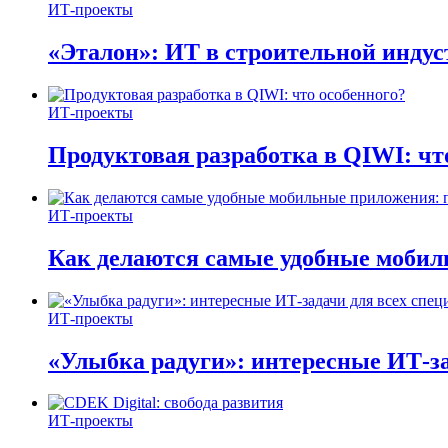
ИТ-проекты
«Эталон»: ИТ в строительной инду
ИТ-проекты
Продуктовая разработка в QIWI: чт
ИТ-проекты
Как делаются самые удобные мобил
ИТ-проекты
«Улыбка радуги»: интересные ИТ-за
ИТ-проекты