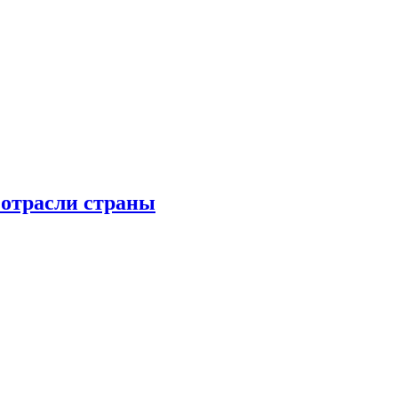
 отрасли страны