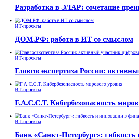
Разработка в ЭЛАР: сочетание пре
ИТ-проекты
ДОМ.РФ: работа в ИТ со смыслом
ИТ-проекты
Главгосэкспертиза России: активн
ИТ-проекты
F.A.C.C.T. Кибербезопасность миров
ИТ-проекты
Банк «Санкт-Петербург»: гибкость 