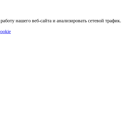
аботу нашего веб-сайта и анализировать сетевой трафик.
ookie