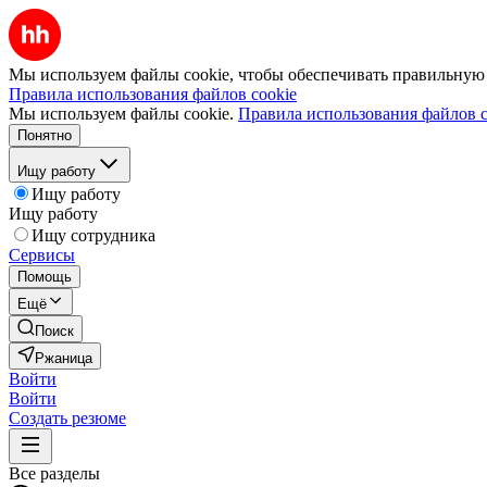
Мы используем файлы cookie, чтобы обеспечивать правильную р
Правила использования файлов cookie
Мы используем файлы cookie.
Правила использования файлов c
Понятно
Ищу работу
Ищу работу
Ищу работу
Ищу сотрудника
Сервисы
Помощь
Ещё
Поиск
Ржаница
Войти
Войти
Создать резюме
Все разделы