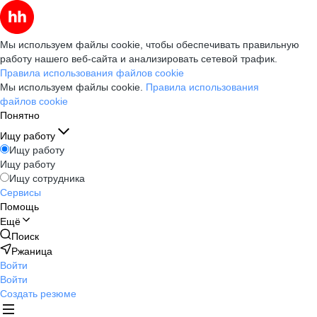
Мы используем файлы cookie, чтобы обеспечивать правильную
работу нашего веб-сайта и анализировать сетевой трафик.
Правила использования файлов cookie
Мы используем файлы cookie.
Правила использования
файлов cookie
Понятно
Ищу работу
Ищу работу
Ищу работу
Ищу сотрудника
Сервисы
Помощь
Ещё
Поиск
Ржаница
Войти
Войти
Создать резюме