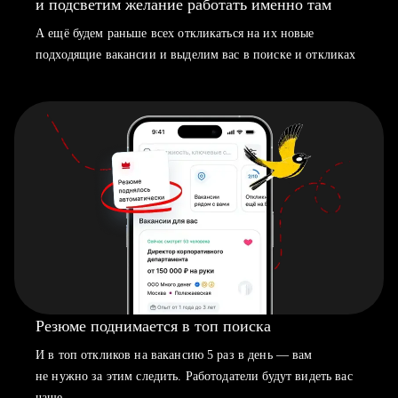
и подсветим желание работать именно там
А ещё будем раньше всех откликаться на их новые
подходящие вакансии и выделим вас в поиске и откликах
Резюме поднимается в топ поиска
И в топ откликов на вакансию 5 раз в день — вам
не нужно за этим следить. Работодатели будут видеть вас
чаще