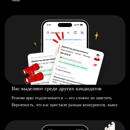
Вас выделяют среди других кандидатов
Резюме ярко подсвечивается — его сложно не заметить.
Вероятность, что вас пригласят раньше конкурентов, выше