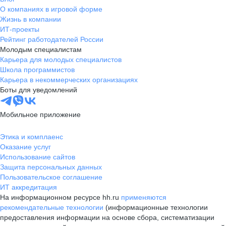
О компаниях в игровой форме
Жизнь в компании
ИТ-проекты
Рейтинг работодателей России
Молодым специалистам
Карьера для молодых специалистов
Школа программистов
Карьера в некоммерческих организациях
Боты для уведомлений
Мобильное приложение
Этика и комплаенс
Оказание услуг
Использование сайтов
Защита персональных данных
Пользовательское соглашение
ИТ аккредитация
На информационном ресурсе hh.ru
применяются
рекомендательные технологии
(информационные технологии
предоставления информации на основе сбора, систематизации