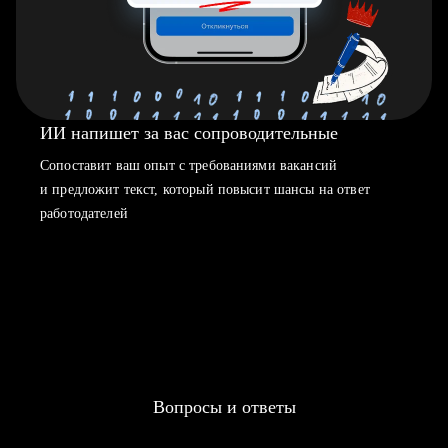
ИИ напишет за вас сопроводительные
Сопоставит ваш опыт с требованиями вакансий
и предложит текст, который повысит шансы на ответ
работодателей
Вопросы и ответы