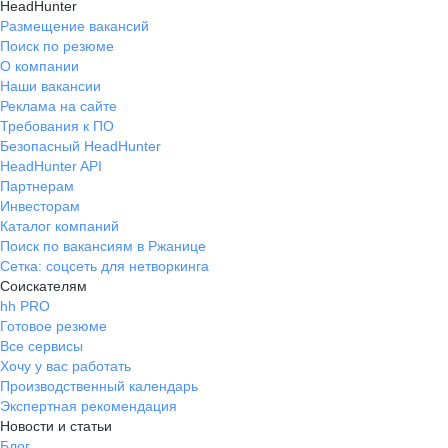
HeadHunter
Размещение вакансий
Поиск по резюме
О компании
Наши вакансии
Реклама на сайте
Требования к ПО
Безопасный HeadHunter
HeadHunter API
Партнерам
Инвесторам
Каталог компаний
Поиск по вакансиям в Ржанице
Сетка: соцсеть для нетворкинга
Соискателям
hh PRO
Готовое резюме
Все сервисы
Хочу у вас работать
Производственный календарь
Экспертная рекомендация
Новости и статьи
Блог