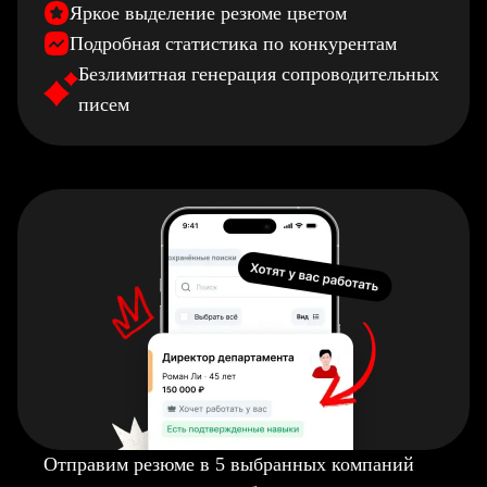
Яркое выделение резюме цветом
Подробная статистика по конкурентам
Безлимитная генерация сопроводительных
писем
Отправим резюме в 5 выбранных компаний