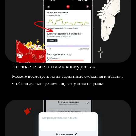
Вы знаете всё о своих конкурентах
Можете посмотреть на их зарплатные ожидания и навыки,
чтобы подогнать резюме под ситуацию на рынке