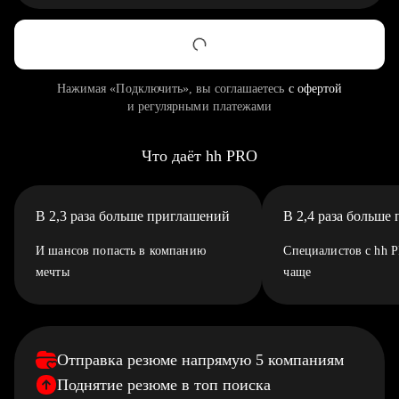
Нажимая «Подключить», вы соглашаетесь
с офертой
и регулярными платежами
Что даёт hh PRO
В 2,3 раза больше приглашений
В 2,4 раза больше
И шансов попасть в компанию
Специалистов с hh 
мечты
чаще
Отправка резюме напрямую 5 компаниям
Поднятие резюме в топ поиска