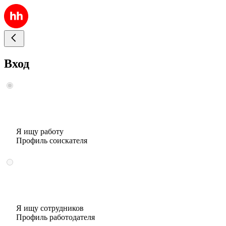
Вход
Я ищу работу
Профиль соискателя
Я ищу сотрудников
Профиль работодателя