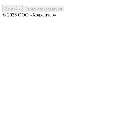
Войти
Зарегистрироваться
© 2026 ООО «Хэдхантер»